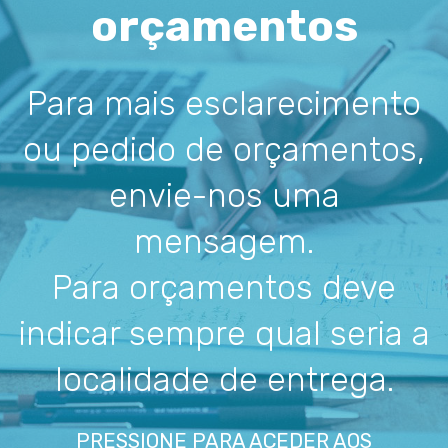
orçamentos
Para mais esclarecimento
ou pedido de orçamentos,
envie-nos uma
mensagem.
Para orçamentos deve
indicar sempre qual seria a
localidade de entrega.
PRESSIONE PARA ACEDER AOS