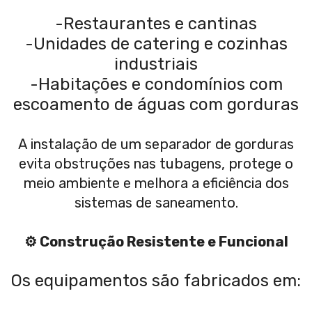
-Restaurantes e cantinas
-Unidades de catering e cozinhas
industriais
-Habitações e condomínios com
escoamento de águas com gorduras
A instalação de um separador de gorduras
evita obstruções nas tubagens, protege o
meio ambiente e melhora a eficiência dos
sistemas de saneamento.
⚙️ Construção Resistente e Funcional
Os equipamentos são fabricados em: