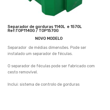
Separador de gorduras 1140L e 1570L
Ref:TOP1140G / TOP1570G
NOVO MODELO
Separador de médias dimensões. Pode ser
instalado um separador de féculas.
O separador de féculas pode ser fabricado com
cesto removível.
Inclui: sistema de controlo de gorduras