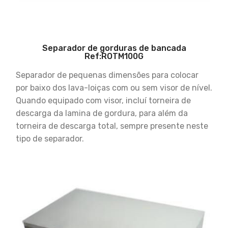
Separador de gorduras de bancada
Ref:ROTM100G
Separador de pequenas dimensões para colocar
por baixo dos lava-loiças com ou sem visor de nível.
Quando equipado com visor, incluí torneira de
descarga da lamina de gordura, para além da
torneira de descarga total, sempre presente neste
tipo de separador.