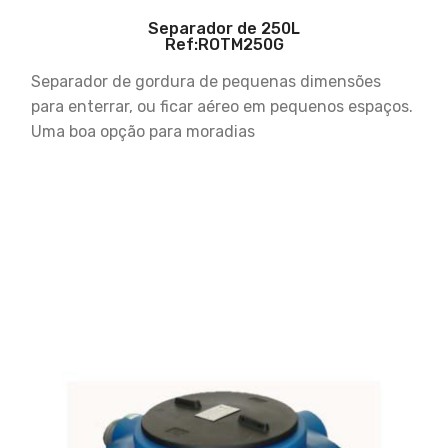
Separador de 250L
Ref:ROTM250G
Separador de gordura de pequenas dimensões
para enterrar, ou ficar aéreo em pequenos espaços.
Uma boa opção para moradias