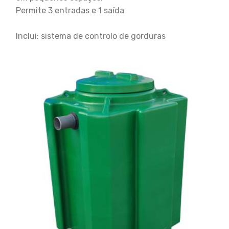
Permite 3 entradas e 1 saída
Inclui: sistema de controlo de gorduras