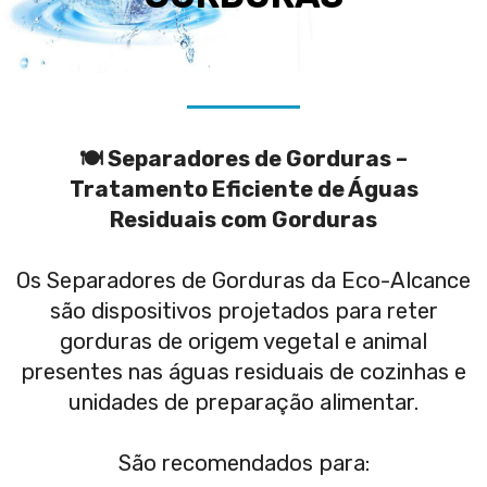
🍽️ Separadores de Gorduras –
Tratamento Eficiente de Águas
Residuais com Gorduras
Os Separadores de Gorduras da Eco-Alcance
são dispositivos projetados para reter
gorduras de origem vegetal e animal
presentes nas águas residuais de cozinhas e
unidades de preparação alimentar.
São recomendados para: