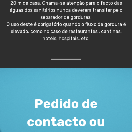
20 m da casa. Chama-se atenção para o facto das
águas dos sanitários nunca deverem transitar pelo
separador de gorduras.
O uso deste é obrigatório quando o fluxo de gordura é
elevado, como no caso de restaurantes , cantinas,
hotéis, hospitais, etc.
Pedido de
contacto ou