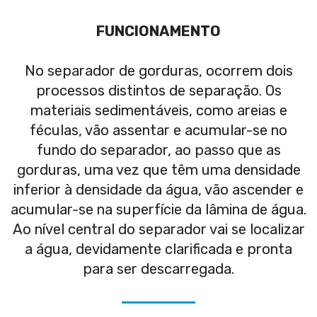
FUNCIONAMENTO
No separador de gorduras, ocorrem dois
processos distintos de separação. Os
materiais sedimentáveis, como areias e
féculas, vão assentar e acumular-se no
fundo do separador, ao passo que as
gorduras, uma vez que têm uma densidade
inferior à densidade da água, vão ascender e
acumular-se na superfície da lâmina de água.
Ao nível central do separador vai se localizar
a água, devidamente clarificada e pronta
para ser descarregada.