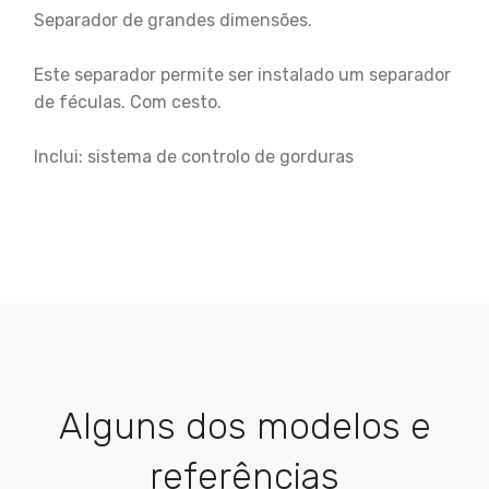
Separador de grandes dimensões.
Este separador permite ser instalado um separador
de féculas. Com cesto.
Inclui: sistema de controlo de gorduras
Alguns dos modelos e
referências