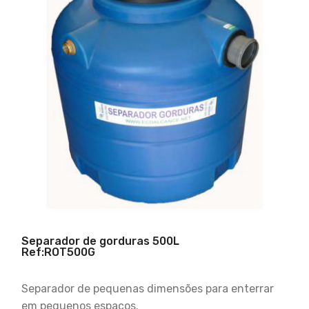
Separador de gorduras 500L
Ref:ROT500G
Separador de pequenas dimensões para enterrar
em pequenos espaços.