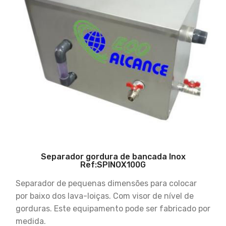
Separador gordura de bancada Inox
Ref:SPINOX100G
Separador de pequenas dimensões para colocar
por baixo dos lava-loiças. Com visor de nível de
gorduras. Este equipamento pode ser fabricado por
medida.