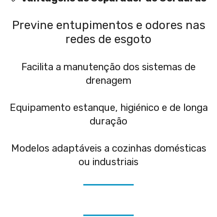
Previne entupimentos e odores nas
redes de esgoto
Facilita a manutenção dos sistemas de
drenagem
Equipamento estanque, higiénico e de longa
duração
Modelos adaptáveis a cozinhas domésticas
ou industriais